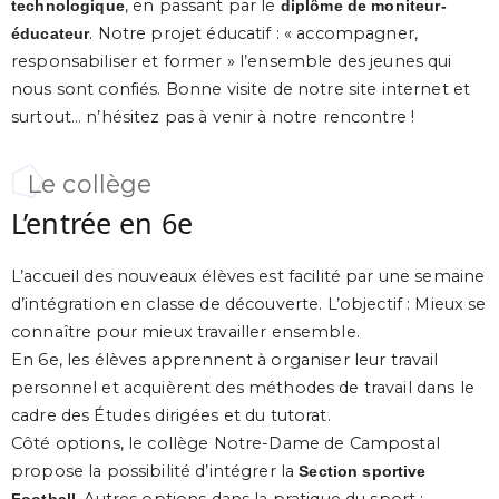
, en passant par le
technologique
diplôme de moniteur-
. Notre projet éducatif : « accompagner,
éducateur
responsabiliser et former » l’ensemble des jeunes qui
nous sont confiés. Bonne visite de notre site internet et
surtout… n’hésitez pas à venir à notre rencontre !
Le collège
L’entrée en 6e
L’accueil des nouveaux élèves est facilité par une semaine
d’intégration en classe de découverte. L’objectif : Mieux se
connaître pour mieux travailler ensemble.
En 6e, les élèves apprennent à organiser leur travail
personnel et acquièrent des méthodes de travail dans le
cadre des Études dirigées et du tutorat.
Côté options, le collège Notre-Dame de Campostal
propose la possibilité d’intégrer la
Section sportive