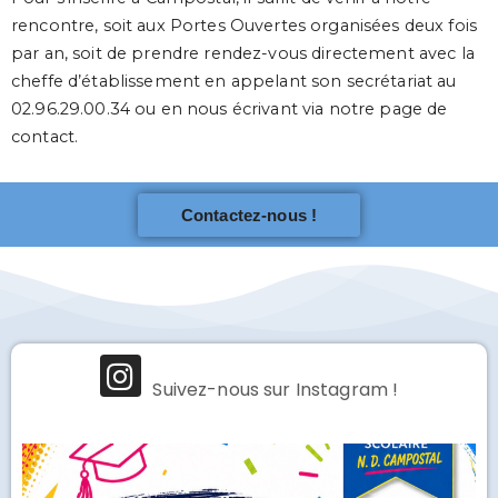
rencontre, soit aux Portes Ouvertes organisées deux fois
par an, soit de prendre rendez-vous directement avec la
cheffe d’établissement en appelant son secrétariat au
02.96.29.00.34 ou en nous écrivant via notre page de
contact.
Contactez-nous !
Suivez-nous sur Instagram !