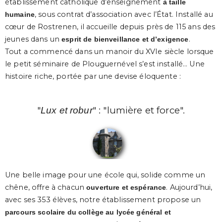
établissement catholique d’enseignement
à taille
, sous contrat d’association avec l’État. Installé au
humaine
cœur de Rostrenen, il accueille depuis près de 115 ans des
jeunes dans un
.
esprit de bienveillance et d’exigence
Tout a commencé dans un manoir du XVIe siècle lorsque
le petit séminaire de Plouguernével s’est installé… Une
histoire riche, portée par une devise éloquente :
"
" : "lumière et force".
Lux et robur
Une belle image pour une école qui, solide comme un
chêne, offre à chacun
. Aujourd’hui,
ouverture et espérance
avec ses 353 élèves, notre établissement propose un
parcours scolaire du collège au lycée général et