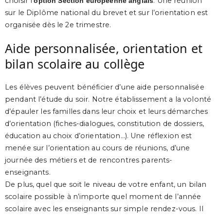
choisir l’
. Une réunion
option Section européenne anglais
sur le Diplôme national du brevet et sur l’orientation est
organisée dès le 2e trimestre.
Aide personnalisée, orientation et
bilan scolaire au collège
Les élèves peuvent bénéficier d’une aide personnalisée
pendant l’étude du soir. Notre établissement a la volonté
d’épauler les familles dans leur choix et leurs démarches
d’orientation (fiches-dialogues, constitution de dossiers,
éducation au choix d’orientation…). Une réflexion est
menée sur l’orientation au cours de réunions, d’une
journée des métiers et de rencontres parents-
enseignants.
De plus, quel que soit le niveau de votre enfant, un bilan
scolaire possible à n’importe quel moment de l’année
scolaire avec les enseignants sur simple rendez-vous. Il