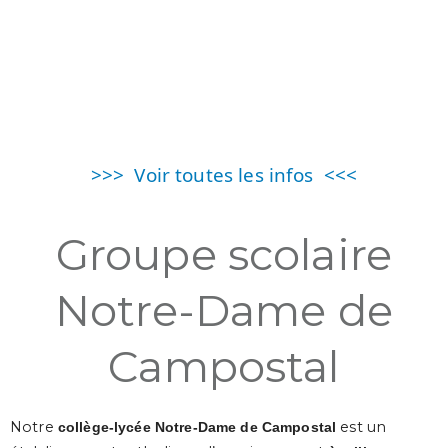
>>> Voir toutes les infos <<<
Groupe scolaire
Notre-Dame de
Campostal
Notre
est un
collège-lycée Notre-Dame de Campostal