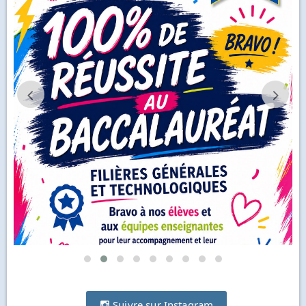
Suivre sur Instagram