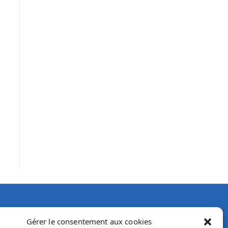
Gérer le consentement aux cookies
et