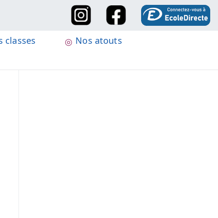
 classes
Nos atouts